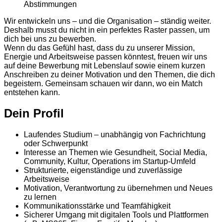
Abstimmungen
Wir entwickeln uns – und die Organisation – ständig weiter.
Deshalb musst du nicht in ein perfektes Raster passen, um
dich bei uns zu bewerben.
Wenn du das Gefühl hast, dass du zu unserer Mission,
Energie und Arbeitsweise passen könntest, freuen wir uns
auf deine Bewerbung mit Lebenslauf sowie einem kurzen
Anschreiben zu deiner Motivation und den Themen, die dich
begeistern. Gemeinsam schauen wir dann, wo ein Match
entstehen kann.
Dein Profil
Laufendes Studium – unabhängig von Fachrichtung
oder Schwerpunkt
Interesse an Themen wie Gesundheit, Social Media,
Community, Kultur, Operations im Startup-Umfeld
Strukturierte, eigenständige und zuverlässige
Arbeitsweise
Motivation, Verantwortung zu übernehmen und Neues
zu lernen
Kommunikationsstärke und Teamfähigkeit
Sicherer Umgang mit digitalen Tools und Plattformen