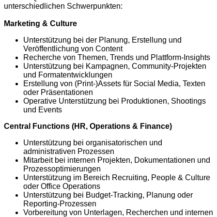
unterschiedlichen Schwerpunkten:
Marketing & Culture
Unterstützung bei der Planung, Erstellung und
Veröffentlichung von Content
Recherche von Themen, Trends und Plattform-Insights
Unterstützung bei Kampagnen, Community-Projekten
und Formatentwicklungen
Erstellung von (Print-)Assets für Social Media, Texten
oder Präsentationen
Operative Unterstützung bei Produktionen, Shootings
und Events
Central Functions (HR, Operations & Finance)
Unterstützung bei organisatorischen und
administrativen Prozessen
Mitarbeit bei internen Projekten, Dokumentationen und
Prozessoptimierungen
Unterstützung im Bereich Recruiting, People & Culture
oder Office Operations
Unterstützung bei Budget-Tracking, Planung oder
Reporting-Prozessen
Vorbereitung von Unterlagen, Recherchen und internen