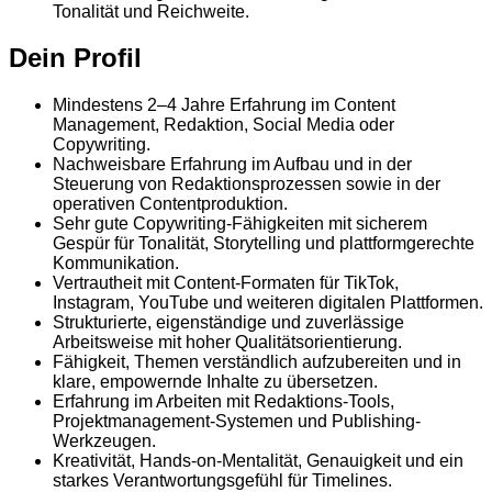
Tonalität und Reichweite.
Dein Profil
Mindestens 2–4 Jahre Erfahrung im Content
Management, Redaktion, Social Media oder
Copywriting.
Nachweisbare Erfahrung im Aufbau und in der
Steuerung von Redaktionsprozessen sowie in der
operativen Contentproduktion.
Sehr gute Copywriting-Fähigkeiten mit sicherem
Gespür für Tonalität, Storytelling und plattformgerechte
Kommunikation.
Vertrautheit mit Content-Formaten für TikTok,
Instagram, YouTube und weiteren digitalen Plattformen.
Strukturierte, eigenständige und zuverlässige
Arbeitsweise mit hoher Qualitätsorientierung.
Fähigkeit, Themen verständlich aufzubereiten und in
klare, empowernde Inhalte zu übersetzen.
Erfahrung im Arbeiten mit Redaktions-Tools,
Projektmanagement-Systemen und Publishing-
Werkzeugen.
Kreativität, Hands-on-Mentalität, Genauigkeit und ein
starkes Verantwortungsgefühl für Timelines.